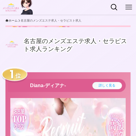
ホーム
名古屋のメンズエステ求人・セラピスト求人
名古屋のメンズエステ求人・
2026
最新
セラピスト求人をご紹介！
名古屋のメンズエステ求人・セラピス
ト求人ランキング
位
Diana-ディアナ-
詳しく見る