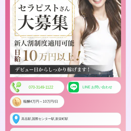
070-3149-1122
LINE お問い合わせ
報酬4万円～10万円/日
高岳駅,国際センター駅,新栄町駅