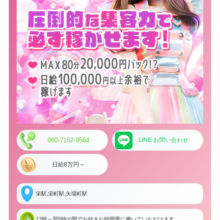
080-7152-9564
LINE お問い合わせ
日給8万円～
栄駅,栄町駅,矢場町駅
12時～翌5時の間でお好きな時間帯に働いていただけます。