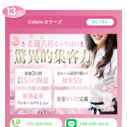
位
Colors-カラーズ
詳しく見る
070-1628-0916
LINE お問い合わせ