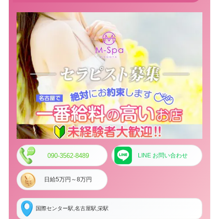
090-3562-8489
LINE お問い合わせ
日給5万円～8万円
国際センター駅,名古屋駅,栄駅