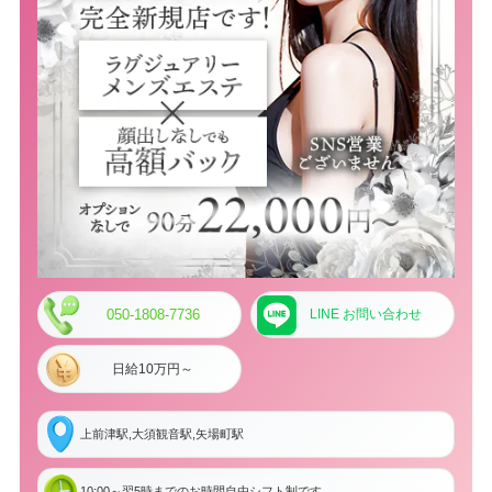
050-1808-7736
LINE お問い合わせ
日給10万円～
上前津駅,大須観音駅,矢場町駅
10:00～翌5時までのお時間自由シフト制です。