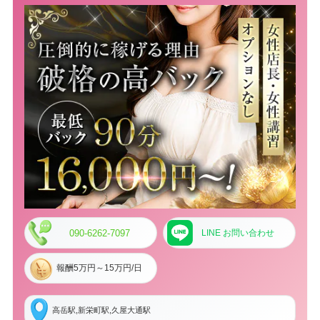
090-6262-7097
LINE お問い合わせ
報酬5万円～15万円/日
高岳駅,新栄町駅,久屋大通駅