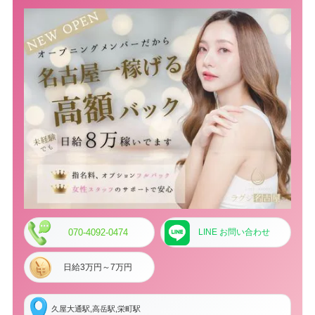
070-4092-0474
LINE お問い合わせ
日給3万円～7万円
久屋大通駅,高岳駅,栄町駅