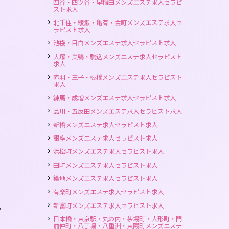
四谷・四ツ谷・早稲田メンズエステ求人セラピ
スト求人
北千住・綾瀬・亀有・金町メンズエステ求人セ
ラピスト求人
池袋・目白メンズエステ求人セラピスト求人
大塚・巣鴨・駒込メンズエステ求人セラピスト
求人
赤羽・王子・板橋メンズエステ求人セラピスト
求人
練馬・成増メンズエステ求人セラピスト求人
品川・五反田メンズエステ求人セラピスト求人
新橋メンズエステ求人セラピスト求人
銀座メンズエステ求人セラピスト求人
浜松町メンズエステ求人セラピスト求人
田町メンズエステ求人セラピスト求人
築地メンズエステ求人セラピスト求人
有楽町メンズエステ求人セラピスト求人
新富町メンズエステ求人セラピスト求人
乙
日本橋・東京駅・丸の内・茅場町・人形町・門
前仲町・八丁堀・八重洲・東陽町メンズエステ