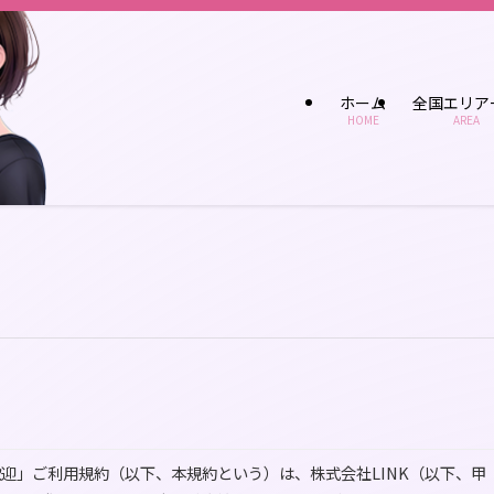
ホーム
全国エリア
HOME
AREA
歓迎」ご利用規約（以下、本規約という）は、株式会社LINK（以下、甲