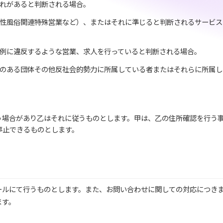
れがあると判断される場合。
性風俗関連特殊営業など）、またはそれに準じると判断されるサービス
例に違反するような営業、求人を行っていると判断される場合。
のある団体その他反社会的勢力に所属している者またはそれらに所属し
う場合があり乙はそれに従うものとします。甲は、乙の住所確認を行う
停止できるものとします。
ールにて行うものとします。また、お問い合わせに関しての対応につき
ます。