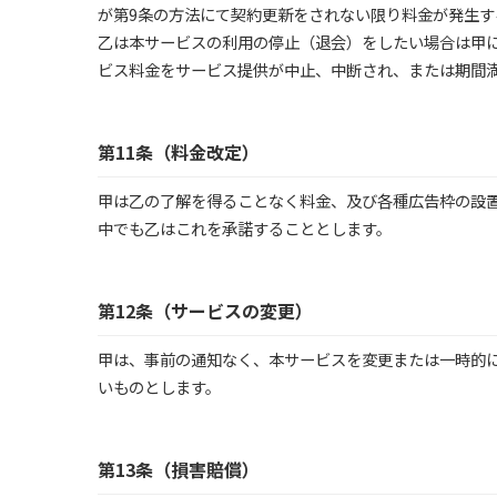
が第9条の方法にて契約更新をされない限り料金が発生す
乙は本サービスの利用の停止（退会）をしたい場合は甲
ビス料金をサービス提供が中止、中断され、または期間
第11条（料金改定）
甲は乙の了解を得ることなく料金、及び各種広告枠の設
中でも乙はこれを承諾することとします。
第12条（サービスの変更）
甲は、事前の通知なく、本サービスを変更または一時的
いものとします。
第13条（損害賠償）