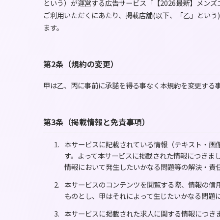
という）が運営する広告サービス「【2026最新】メンズ
ご利用いただくにあたり、掲載店舗(以下、「乙」という
ます。
第2条（規約の変更）
甲は乙、丙に事前に承諾を得る事なく本規約を変更する
第3条（掲載情報と免責事項）
本サービスに記載されている情報（テキスト・画
す。よって本サービスに掲載された情報につきまし
情報において発生したいかなる問題等の解決・責
本サービスのコンテンツを閲覧する際、情報の信
ものとし、甲はそれによって生じたいかなる問題
本サービスに掲載された求人に関する情報につき